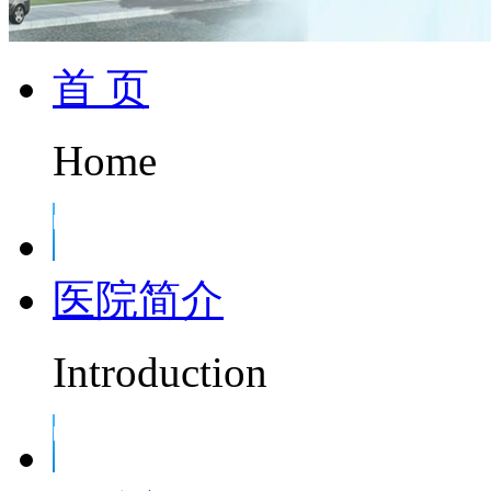
首 页
Home
医院简介
Introduction