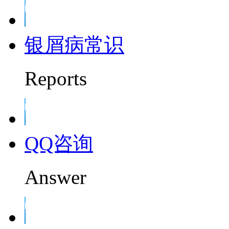
银屑病常识
Reports
QQ咨询
Answer