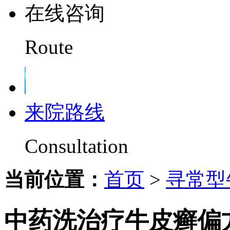
在线咨询
Route
来院路线
Consultation
当前位置：
首页
>
寻常型
中药洗治疗牛皮癣偏