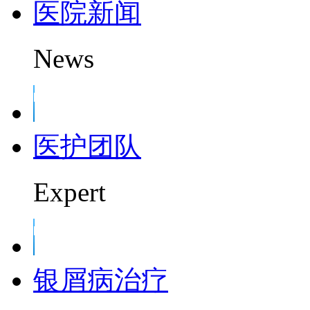
医院新闻
News
医护团队
Expert
银屑病治疗