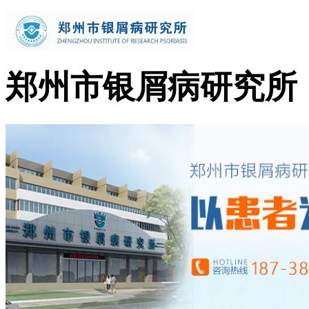
郑州市银屑病研究所