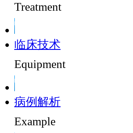
Treatment
临床技术
Equipment
病例解析
Example