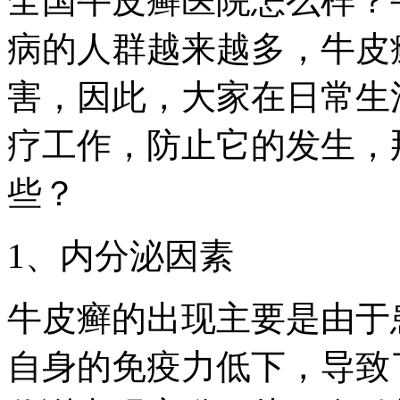
全国牛皮癣医院怎么样？
病的人群越来越多，牛皮
害，因此，大家在日常生
疗工作，防止它的发生，
些？
1、内分泌因素
牛皮癣的出现主要是由于
自身的免疫力低下，导致