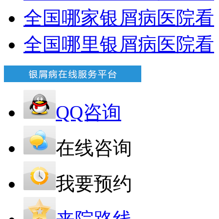
全国哪家银屑病医院看
全国哪里银屑病医院看
QQ咨询
在线咨询
我要预约