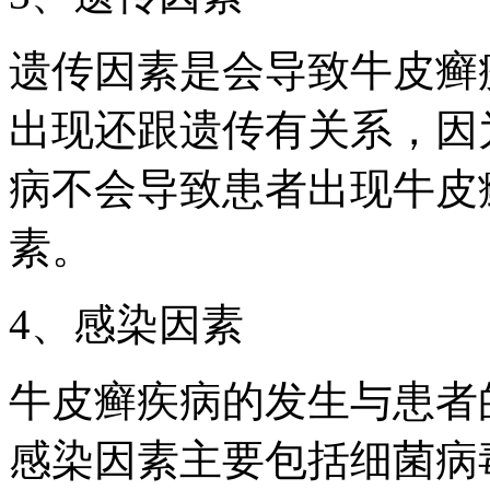
遗传因素是会导致牛皮癣
出现还跟遗传有关系，因
病不会导致患者出现牛皮
素。
4、感染因素
牛皮癣疾病的发生与患者
感染因素主要包括细菌病