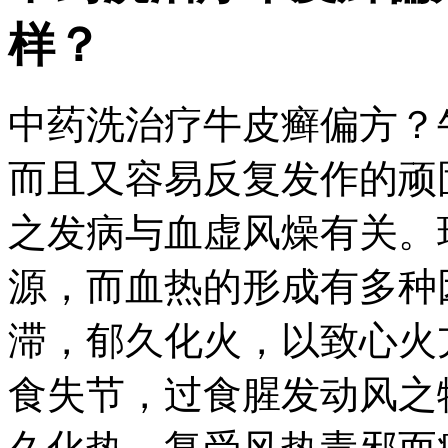
样？
中药洗治疗牛皮癣偏方？
而且又容易反复发作的顽
之发病与血虚风燥有关。
源，而血热的形成有多种
滞，郁久化火，以致心火
食失节，过食腥发动风之