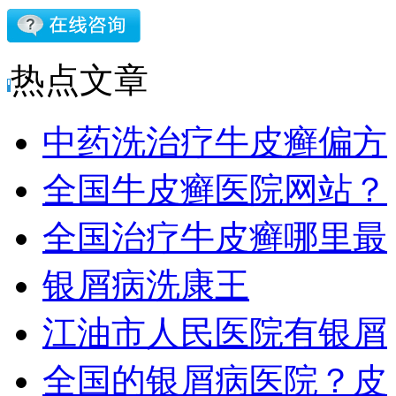
热点文章
中药洗治疗牛皮癣偏方
全国牛皮癣医院网站？
全国治疗牛皮癣哪里最
银屑病洗康王
江油市人民医院有银屑
全国的银屑病医院？皮