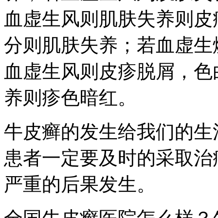
血虚生风则肌肤失养则皮
分则肌肤失养；若血虚生
血虚生风则皮疹脱屑，色
养则疹色暗红。
牛皮癣的发生给我们的生
患者一定要及时的采取治
严重的后果发生。