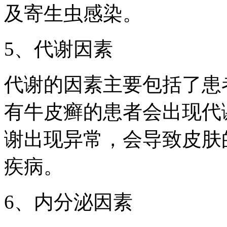
及寄生虫感染。
5、代谢因素
代谢的因素主要包括了患
有牛皮癣的患者会出现代
谢出现异常，会导致皮肤
疾病。
6、内分泌因素