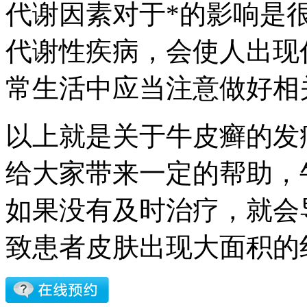
代谢因素对于*的影响是
代谢性疾病，会使人出现
常生活中应当注意做好相
以上就是关于牛皮癣的发
给大家带来一定的帮助，
如果没有及时治疗，就会
致患者皮肤出现大面积的