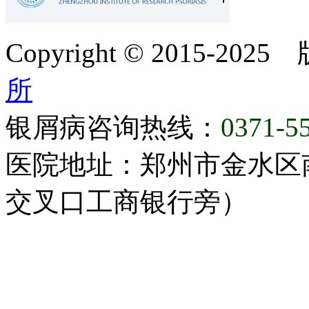
Copyright © 2015-20
所
银屑病咨询热线：
0371-5
医院地址：郑州市金水区
交叉口工商银行旁）