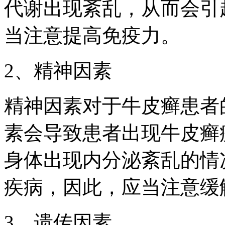
代谢出现紊乱，从而会引
当注意提高免疫力。
2、精神因素
精神因素对于牛皮癣患者
素会导致患者出现牛皮癣
身体出现内分泌紊乱的情
疾病，因此，应当注意缓
3、遗传因素