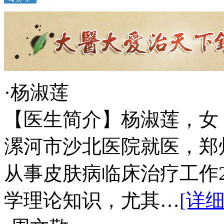
·杨淑莲
【医生简介】杨淑莲，女
漯河市沙北医院就医，郑
从事皮肤病临床治疗工作
学理论知识，尤其…
[详细