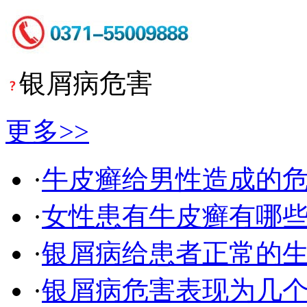
银屑病危害
更多>>
·
牛皮癣给男性造成的
·
女性患有牛皮癣有哪
·
银屑病给患者正常的
·
银屑病危害表现为几