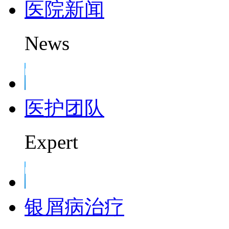
医院新闻
News
医护团队
Expert
银屑病治疗