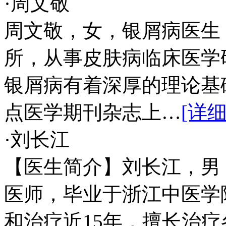
·周文敬
周文敬，女，银屑病医生
所，从事皮肤病临床医学
银屑病有着深厚的理论基
点医学期刊杂志上…
[详细
·刘长江
【医生简介】刘长江，男
医师，毕业于浙江中医学
和治疗近15年，擅长治