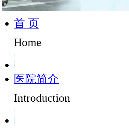
首 页
Home
医院简介
Introduction