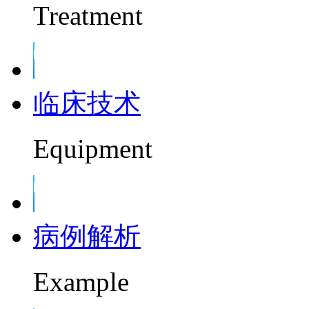
Treatment
临床技术
Equipment
病例解析
Example