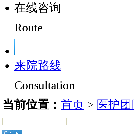
在线咨询
Route
来院路线
Consultation
当前位置：
首页
>
医护团