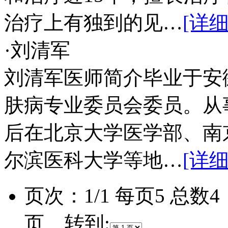
治疗上有独到的见…
[详细
·刘清军
刘清军医师简介毕业于安
肤病专业委员会委员。从
后在北京大学医学部、南
尔滨医科大学等地…
[详细
页次：1/1 每页5 总
页 转到: