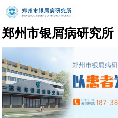
郑州市银屑病研究所