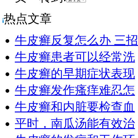
热点文章
牛皮癣反复怎么办 三招
牛皮癣患者可以经常洗
牛皮癣的早期症状表现
牛皮癣发作瘙痒难忍怎
牛皮癣和内脏要检查血
平时，南瓜汤能有效治