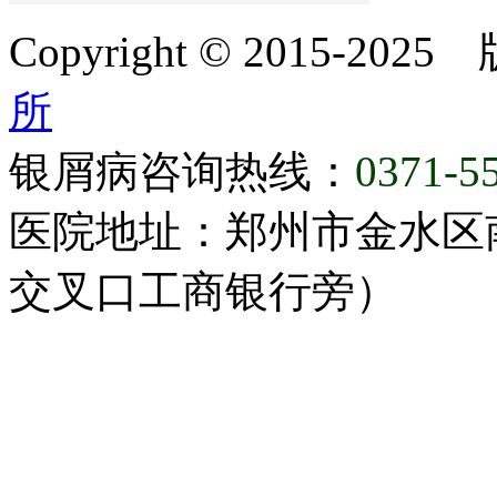
Copyright © 2015-20
所
银屑病咨询热线：
0371-5
医院地址：郑州市金水区
交叉口工商银行旁）