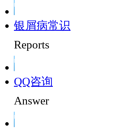
银屑病常识
Reports
QQ咨询
Answer