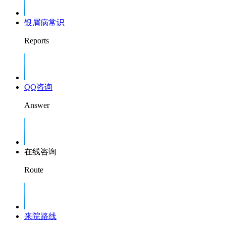
银屑病常识
Reports
QQ咨询
Answer
在线咨询
Route
来院路线