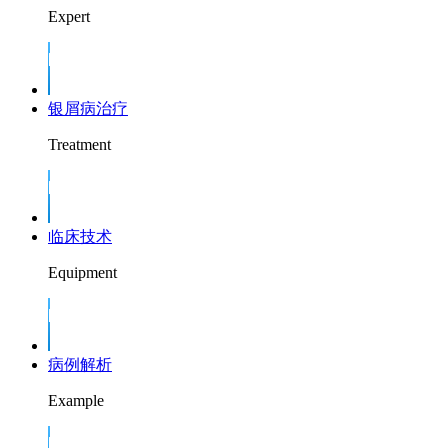
Expert
银屑病治疗
Treatment
临床技术
Equipment
病例解析
Example