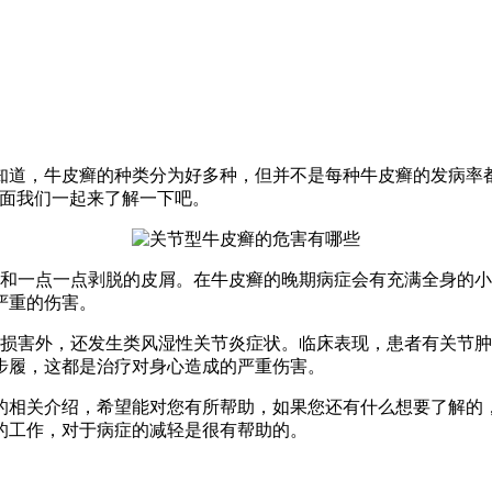
知道，牛皮癣的种类分为好多种，但并不是每种牛皮癣的发病率
下面我们一起来了解一下吧。
，和一点一点剥脱的皮屑。在牛皮癣的晚期病症会有充满全身的
严重的伤害。
到损害外，还发生类风湿性关节炎症状。临床表现，患者有关节
步履，这都是治疗对身心造成的严重伤害。
的相关介绍，希望能对您有所帮助，如果您还有什么想要了解的
的工作，对于病症的减轻是很有帮助的。