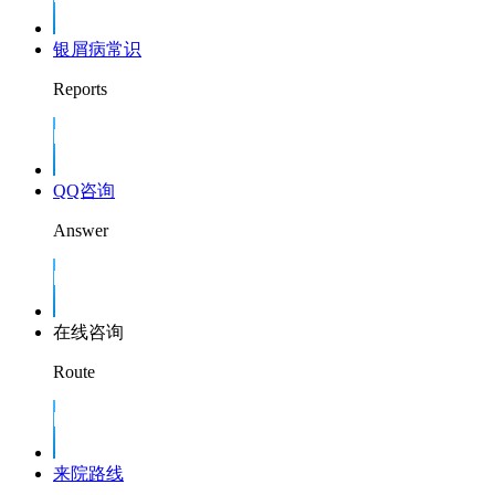
银屑病常识
Reports
QQ咨询
Answer
在线咨询
Route
来院路线