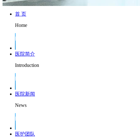
首 页
Home
医院简介
Introduction
医院新闻
News
医护团队