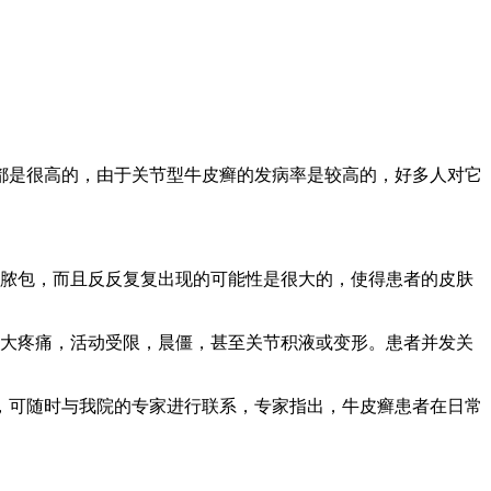
都是很高的，由于关节型牛皮癣的发病率是较高的，好多人对它
小脓包，而且反反复复出现的可能性是很大的，使得患者的皮肤
肿大疼痛，活动受限，晨僵，甚至关节积液或变形。患者并发关
，可随时与我院的专家进行联系，专家指出，牛皮癣患者在日常