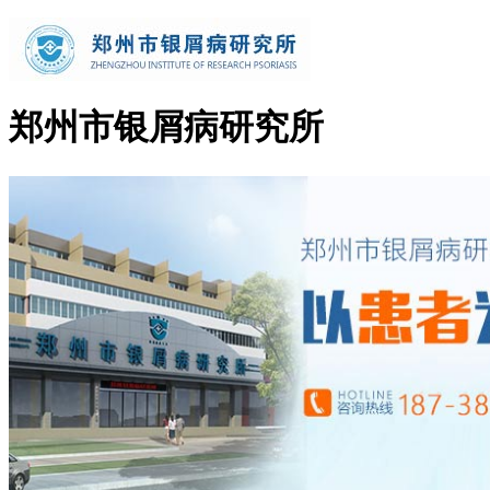
郑州市银屑病研究所