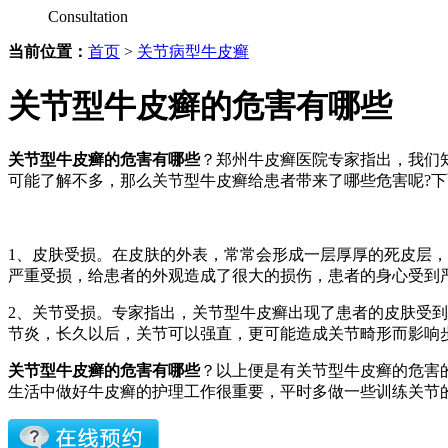
Consultation
当前位置：
首页
>
关节病型牛皮癣
关节型牛皮癣的危害有哪些
关节型牛皮癣的危害有哪些
？郑州牛皮癣医院专家指出，我们
可能了解不多，那么关节型牛皮癣给患者带来了哪些危害呢?
1、皮肤受损。在皮肤的外表，常常会形成一层厚厚的死皮层
严重受损，给患者的外观造成了很大的损伤，患者的身心受到
2、关节受损。专家指出，关节型牛皮癣出现了患者的皮肤受
节炎，长久以后，关节可以强直，更可能造成关节畸形而影响
关节型牛皮癣的危害有哪些
？以上便是有关节型牛皮癣的危害
生活中做好牛皮癣的护理工作很重要，平时多做一些训练关节